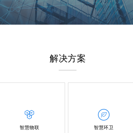
解决方案
智慧物联
智慧环卫